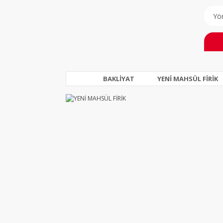
BAKLİYAT
YENİ MAHSÜL FİRİK