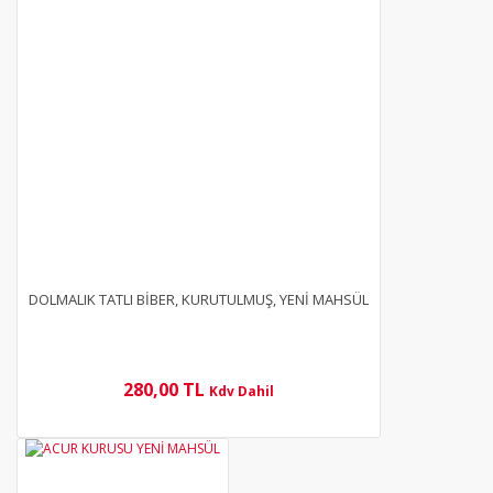
DOLMALIK TATLI BİBER, KURUTULMUŞ, YENİ MAHSÜL
280,00 TL
Kdv Dahil