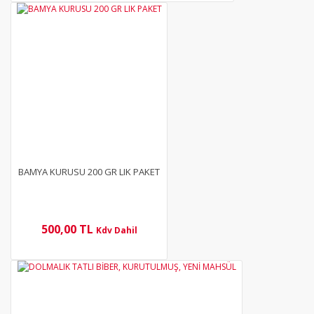
YENİ
BAMYA KURUSU 200 GR LIK PAKET
500,00 TL
Kdv Dahil
YENİ