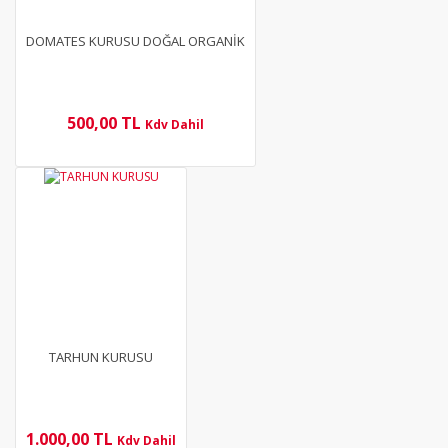
DOMATES KURUSU DOĞAL ORGANİK
500,00 TL
Kdv Dahil
YENİ
TARHUN KURUSU
1.000,00 TL
Kdv Dahil