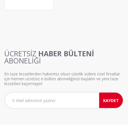
ÜCRETSİZ
HABER BÜLTENİ
ABONELİĞİ
En taze lezzetlerden haberiniz olsun üstelik sizlere özel fırsatlar
için hemen ücretsiz e-bülten aboneliğinizi başlatın ve yeni taze
lezzetleri kaçırmayın!
KAYDET