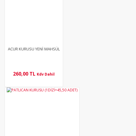
ACUR KURUSU YENİ MAHSÜL
260,00 TL
Kdv Dahil