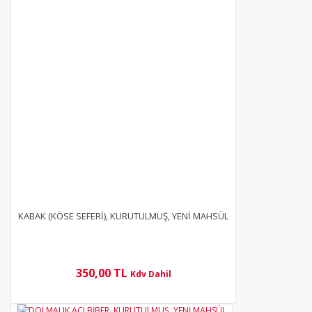
KABAK (KÖSE SEFERİ), KURUTULMUŞ, YENİ MAHSÜL
350,00 TL
Kdv Dahil