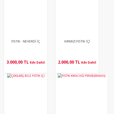
FISTIK - NEVERDİ İÇ
KIRMIZI FISTIK İÇİ
3.000,00 TL
2.000,00 TL
Kdv Dahil
Kdv Dahil
YENİ
YENİ