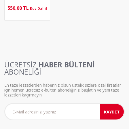
550,00 TL
Kdv Dahil
ÜCRETSİZ
HABER BÜLTENİ
ABONELİĞİ
En taze lezzetlerden haberiniz olsun üstelik sizlere özel fırsatlar
için hemen ücretsiz e-bülten aboneliğinizi başlatın ve yeni taze
lezzetleri kaçırmayın!
KAYDET