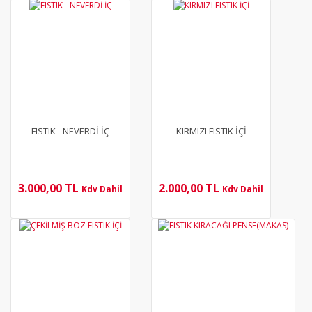
YENİ
YENİ
FISTIK - NEVERDİ İÇ
KIRMIZI FISTIK İÇİ
3.000,00 TL
2.000,00 TL
Kdv Dahil
Kdv Dahil
YENİ
YENİ