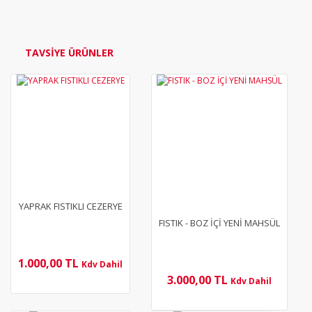
Yorum Yaz
TAVSİYE ÜRÜNLER
YENİ
YENİ
YAPRAK FISTIKLI CEZERYE
FISTIK - BOZ İÇİ YENİ MAHSÜL
1.000,00 TL
Kdv Dahil
3.000,00 TL
Kdv Dahil