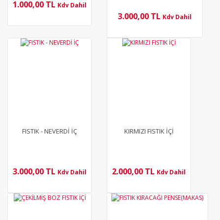
1.000,00 TL
Kdv Dahil
3.000,00 TL
Kdv Dahil
YENİ
YENİ
FISTIK - NEVERDİ İÇ
KIRMIZI FISTIK İÇİ
3.000,00 TL
2.000,00 TL
Kdv Dahil
Kdv Dahil
YENİ
YENİ