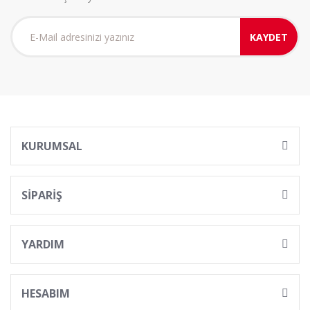
KAYDET
KURUMSAL
SİPARİŞ
YARDIM
HESABIM