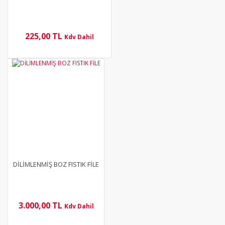
225,00 TL
Kdv Dahil
YENİ
DİLİMLENMİŞ BOZ FISTIK FİLE
3.000,00 TL
Kdv Dahil