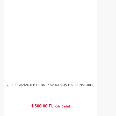
ÇEREZ GAZİANTEP FISTIK - KAVRULMUŞ TUZLU (NATUREL)
1.500,00 TL
Kdv Dahil