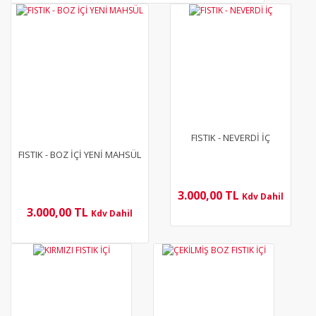
YENİ
YENİ
FISTIK - NEVERDİ İÇ
FISTIK - BOZ İÇİ YENİ MAHSÜL
3.000,00 TL
Kdv Dahil
3.000,00 TL
Kdv Dahil
YENİ
YENİ