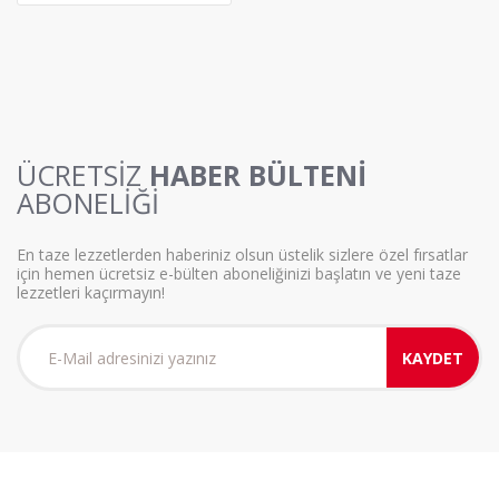
ÜCRETSİZ
HABER BÜLTENİ
ABONELİĞİ
En taze lezzetlerden haberiniz olsun üstelik sizlere özel fırsatlar
için hemen ücretsiz e-bülten aboneliğinizi başlatın ve yeni taze
lezzetleri kaçırmayın!
KAYDET