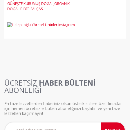
GÜNEŞTE KURUMUŞ DOĞAL,ORGANİK
DOĞAL BİBER SALÇASI
ÜCRETSİZ
HABER BÜLTENİ
ABONELİĞİ
En taze lezzetlerden haberiniz olsun üstelik sizlere özel fırsatlar
için hemen ücretsiz e-bülten aboneliğinizi başlatın ve yeni taze
lezzetleri kaçırmayın!