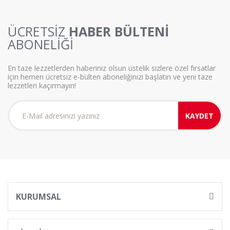
ÜCRETSİZ
HABER BÜLTENİ
ABONELİĞİ
En taze lezzetlerden haberiniz olsun üstelik sizlere özel fırsatlar
için hemen ücretsiz e-bülten aboneliğinizi başlatın ve yeni taze
lezzetleri kaçırmayın!
KAYDET
KURUMSAL