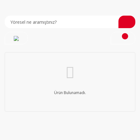
Ürün Bulunamadı.