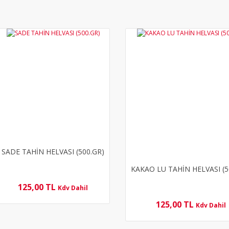
YENİ
SADE TAHİN HELVASI (500.GR)
KAKAO LU TAHİN HELVASI (5
125,00 TL
Kdv Dahil
125,00 TL
Kdv Dahil