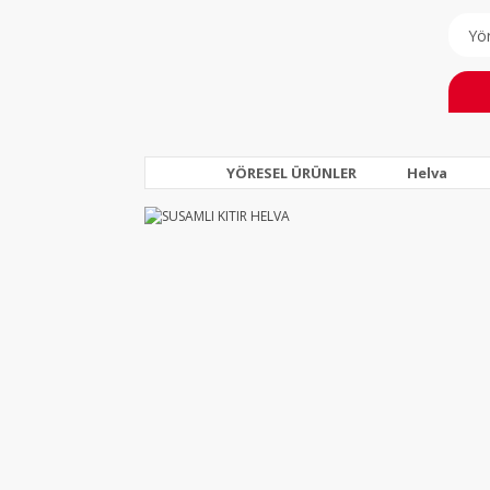
YÖRESEL ÜRÜNLER
Helva