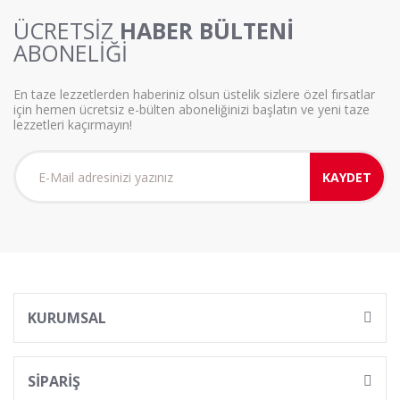
ÜCRETSİZ
HABER BÜLTENİ
ABONELİĞİ
En taze lezzetlerden haberiniz olsun üstelik sizlere özel fırsatlar
için hemen ücretsiz e-bülten aboneliğinizi başlatın ve yeni taze
lezzetleri kaçırmayın!
KAYDET
KURUMSAL
SİPARİŞ