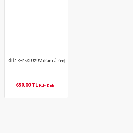
KİLİS KARASI ÜZÜM (Kuru Üzüm)
650,00 TL
Kdv Dahil