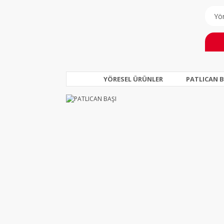
YÖRESEL ÜRÜNLER
PATLICAN B