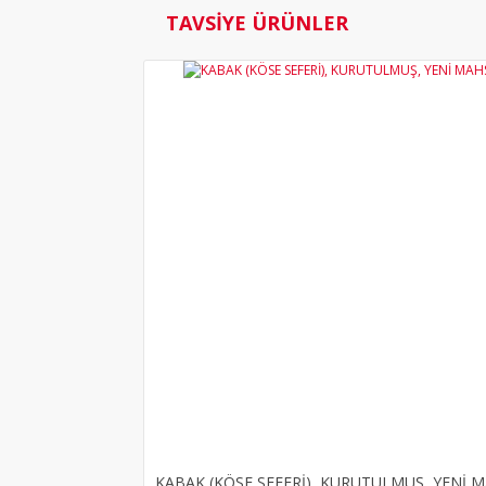
TAVSİYE ÜRÜNLER
KABAK (KÖSE SEFERİ), KURUTULMUŞ, YENİ 