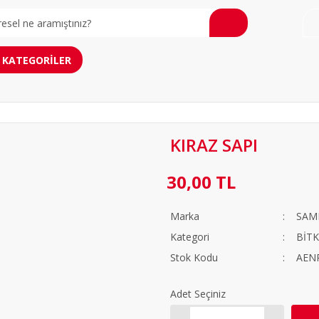
KATEGORİLER
KIRAZ SAPI
30,00 TL
Marka
SAM
Kategori
BİTK
Stok Kodu
AEN
Adet Seçiniz