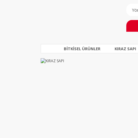
BİTKİSEL ÜRÜNLER
KIRAZ SAPI