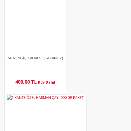
MENENGİÇ KAHVESİ (KAVANOZ)
400,00 TL
Kdv Dahil