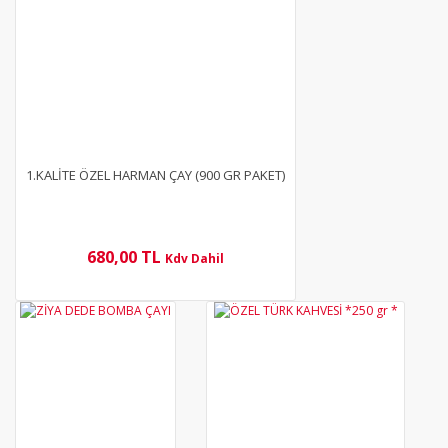
1.KALİTE ÖZEL HARMAN ÇAY (900 GR PAKET)
680,00 TL
Kdv Dahil