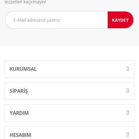
lezzetleri kaçırmayın!
KAYDET
KURUMSAL
SİPARİŞ
YARDIM
HESABIM