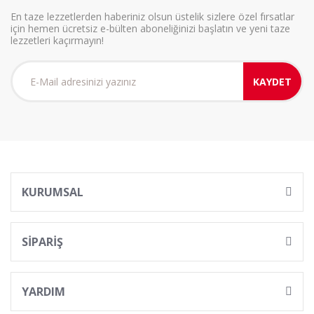
En taze lezzetlerden haberiniz olsun üstelik sizlere özel fırsatlar
için hemen ücretsiz e-bülten aboneliğinizi başlatın ve yeni taze
lezzetleri kaçırmayın!
KAYDET
KURUMSAL
SİPARİŞ
YARDIM