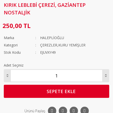
KIRIK LEBLEBİ ÇEREZİ, GAZİANTEP
NOSTALJİK
250,00 TL
Marka
HALEPLİOĞLU
Kategori
ÇEREZLER,KURU YEMİŞLER
Stok Kodu
EJUVXY49
Adet Seçiniz
SEPETE EKLE
Ürünü Paylaş