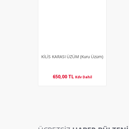
KİLİS KARASI ÜZÜM (Kuru Üzüm)
650,00 TL
Kdv Dahil