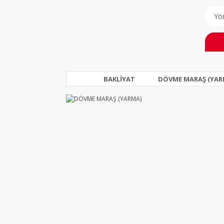
BAKLİYAT
DÖVME MARAŞ (YAR