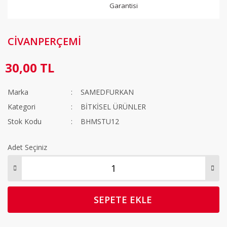
Garantisi
CİVANPERÇEMİ
30,00 TL
Marka
SAMEDFURKAN
Kategori
BİTKİSEL ÜRÜNLER
Stok Kodu
BHMSTU12
Adet Seçiniz
SEPETE EKLE