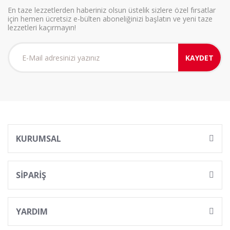
En taze lezzetlerden haberiniz olsun üstelik sizlere özel fırsatlar
için hemen ücretsiz e-bülten aboneliğinizi başlatın ve yeni taze
lezzetleri kaçırmayın!
KAYDET
KURUMSAL
SİPARİŞ
YARDIM