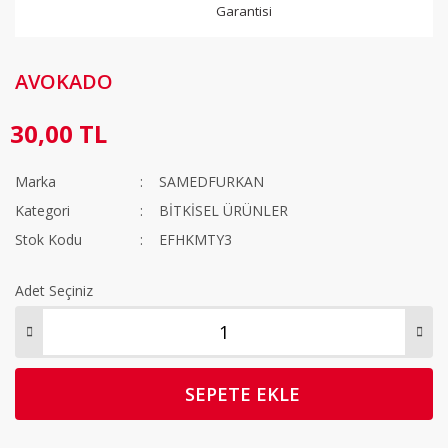
Garantisi
AVOKADO
30,00 TL
Marka
SAMEDFURKAN
Kategori
BİTKİSEL ÜRÜNLER
Stok Kodu
EFHKMTY3
Adet Seçiniz
SEPETE EKLE