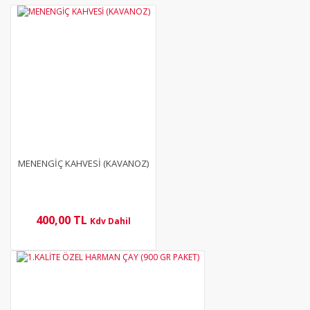
MENENGİÇ KAHVESİ (KAVANOZ)
400,00 TL
Kdv Dahil