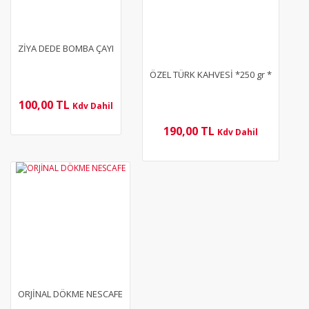
ZİYA DEDE BOMBA ÇAYI
ÖZEL TÜRK KAHVESİ *250 gr *
100,00 TL
Kdv Dahil
190,00 TL
Kdv Dahil
ORJİNAL DÖKME NESCAFE