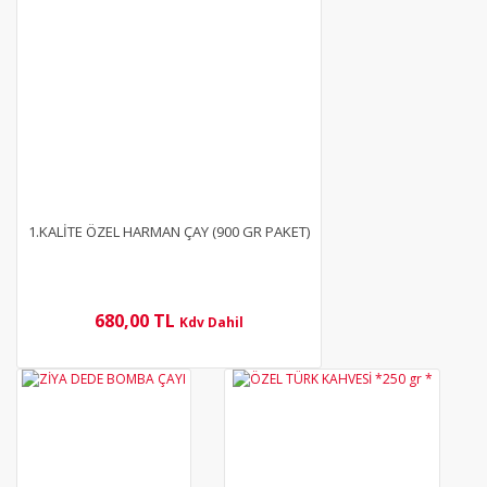
1.KALİTE ÖZEL HARMAN ÇAY (900 GR PAKET)
680,00 TL
Kdv Dahil