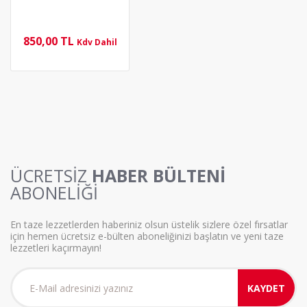
850,00 TL
Kdv Dahil
ÜCRETSİZ
HABER BÜLTENİ
ABONELİĞİ
En taze lezzetlerden haberiniz olsun üstelik sizlere özel fırsatlar
için hemen ücretsiz e-bülten aboneliğinizi başlatın ve yeni taze
lezzetleri kaçırmayın!
KAYDET