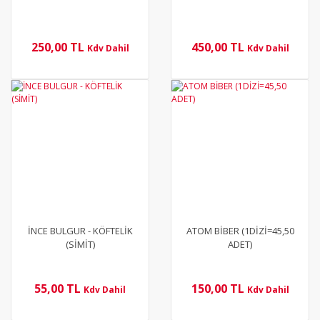
250,00 TL
450,00 TL
Kdv Dahil
Kdv Dahil
YENİ
İNCE BULGUR - KÖFTELİK
ATOM BİBER (1DİZİ=45,50
(SİMİT)
ADET)
55,00 TL
150,00 TL
Kdv Dahil
Kdv Dahil