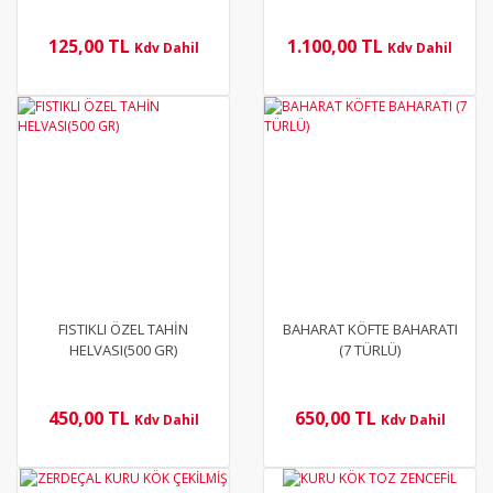
125,00 TL
1.100,00 TL
Kdv Dahil
Kdv Dahil
YENİ
YENİ
FISTIKLI ÖZEL TAHİN
BAHARAT KÖFTE BAHARATI
HELVASI(500 GR)
(7 TÜRLÜ)
450,00 TL
650,00 TL
Kdv Dahil
Kdv Dahil
YENİ
YENİ