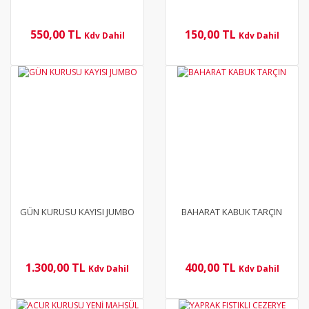
550,00 TL
150,00 TL
Kdv Dahil
Kdv Dahil
YENİ
GÜN KURUSU KAYISI JUMBO
BAHARAT KABUK TARÇIN
1.300,00 TL
400,00 TL
Kdv Dahil
Kdv Dahil